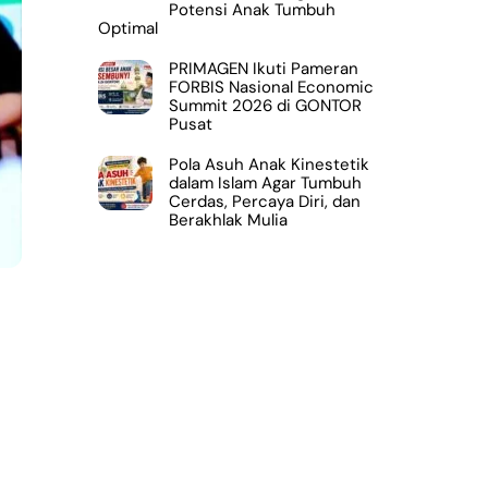
Potensi Anak Tumbuh
Optimal
PRIMAGEN Ikuti Pameran
FORBIS Nasional Economic
Summit 2026 di GONTOR
Pusat
Pola Asuh Anak Kinestetik
dalam Islam Agar Tumbuh
Cerdas, Percaya Diri, dan
Berakhlak Mulia