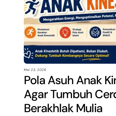
Mei 23, 2026
Pola Asuh Anak Ki
Agar Tumbuh Cerda
Berakhlak Mulia