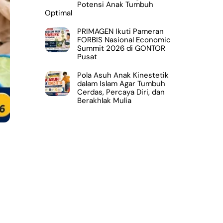
Potensi Anak Tumbuh
Optimal
PRIMAGEN Ikuti Pameran
FORBIS Nasional Economic
Summit 2026 di GONTOR
Pusat
Pola Asuh Anak Kinestetik
dalam Islam Agar Tumbuh
Cerdas, Percaya Diri, dan
Berakhlak Mulia